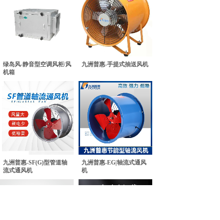
绿岛风-静音型空调风柜/风
九洲普惠-手提式抽送风机
机箱
九洲普惠-SF(G)型管道轴
九洲普惠-EG|轴流式通风
流式通风机
机