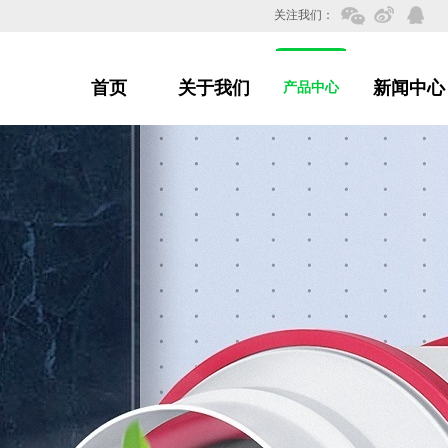
关注我们：
首页
关于我们
新闻中心
产品中心