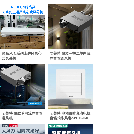
绿岛风-C系列上进风离心
艾美特-薄款一拖二单向流
式风幕机
静音管道风机
艾美特-薄款单向流静音管
艾美特-电动百叶直流电机
道风机
窗墙式排风扇APC15-04D