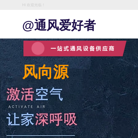
Hi 欢迎光临！
@通风爱好者
一站式通风设备供应商
风向源